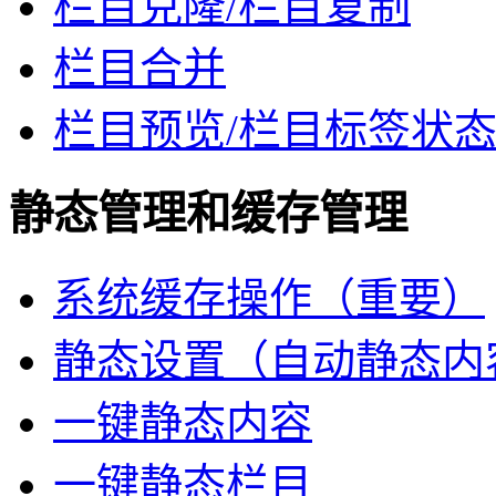
栏目克隆/栏目复制
栏目合并
栏目预览/栏目标签状
静态管理和缓存管理
系统缓存操作（重要）
静态设置（自动静态内
一键静态内容
一键静态栏目