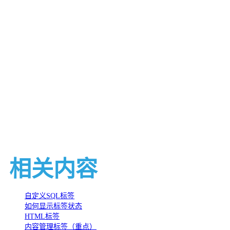
相关内容
自定义SQL标签
如何显示标签状态
HTML标签
内容管理标签（重点）