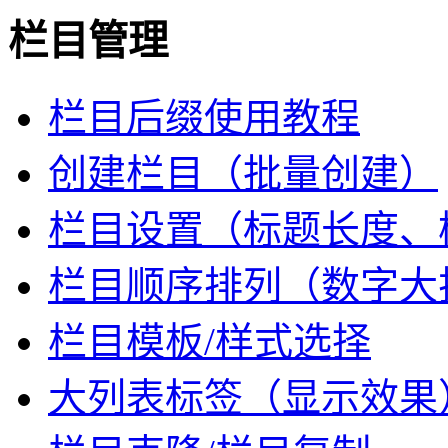
栏目管理
栏目后缀使用教程
创建栏目（批量创建）
栏目设置（标题长度、
栏目顺序排列（数字大
栏目模板/样式选择
大列表标签（显示效果