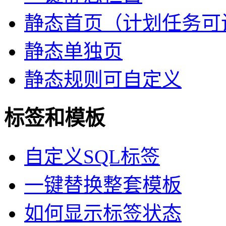
静态首页（计划任务可
静态单独页
静态规则可自定义
标签和模板
自定义SQL标签
一键替换整套模板
如何显示标签状态