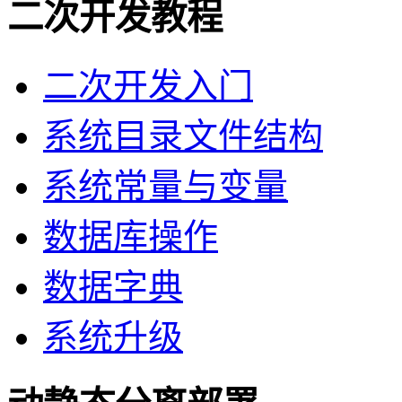
二次开发教程
二次开发入门
系统目录文件结构
系统常量与变量
数据库操作
数据字典
系统升级