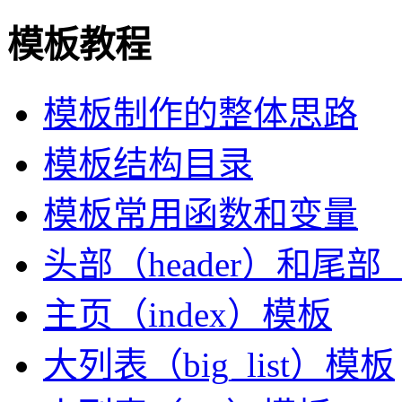
模板教程
模板制作的整体思路
模板结构目录
模板常用函数和变量
头部（header）和尾部（f
主页（index）模板
大列表（big_list）模板