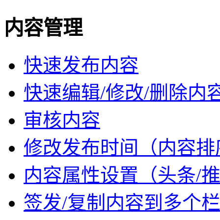
内容管理
快速发布内容
快速编辑/修改/删除内
审核内容
修改发布时间（内容排
内容属性设置（头条/推
签发/复制内容到多个