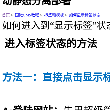
动静态分离部署
首页
>
国微CMS教程
>
标签和模板
>
如何显示标签状态
如何进入到“显示标签”状
进入标签状态的方法
方法一：直接点击显示