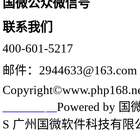
国微公众微信号
联系我们
400-601-5217
邮件：2944633@163.com
Copyright©www.php168.net 
Powered by 国微
11009525号-1
S 广州国微软件科技有限