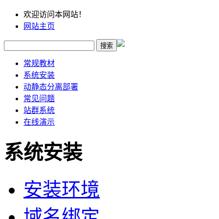
欢迎访问本网站！
网站主页
常规教材
系统安装
动静态分离部署
常见问题
站群系统
在线演示
系统安装
安装环境
域名绑定